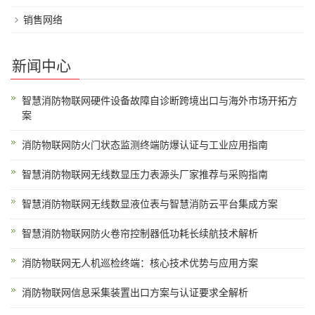
销售网络
新闻中心
智慧消防物联网硬件设备故障自诊断跨境出口与海外市场开拓方
案
消防物联网防火门状态监测终端防爆认证与工业应用指南
智慧消防物联网无线数显压力表源头厂家推荐与采购指南
智慧消防物联网无线数显液位表与智慧消防云平台集成方案
智慧消防物联网防火卷帘控制器低功耗长续航技术解析
消防物联网无人机巡检终端：核心技术优势与应用方案
消防物联网信息采集装置出口方案与认证要求全解析