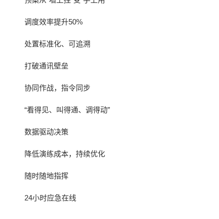
调度效率提升50%
处置标准化、可追溯
打破通讯壁垒
协同作战，指令同步
“看得见、叫得通、调得动”
数据驱动决策
降低演练成本，持续优化
随时随地指挥
24小时应急在线