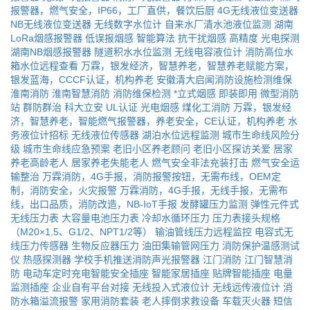
报警器，燃气安全，IP66，工厂直供，餐饮后厨
4G无线液位变送器
NB无线液位变送器
无线数字水位计
自来水厂清水池液位监测
湖南
LoRa烟感报警器
低误报烟感
智能算法
抗干扰烟感
高精度
光电探测
湖南NB烟感报警器
隧道积水水位监测
无线电容液位计
消防高位水
箱水位远程查看
万霖，银发经济，智慧养老，智慧养老赋能方案，
银发蓝海，CCCF认证，机构养老
安徽清大启闻消防设施检测维保
淮南消防
淮南智慧消防
消防维保检测
*立式烟感
即装即用
微型消防
站
群防群治
科大立安
UL认证
光电烟感
煤化工消防
万霖，银发经
济，智慧养老，智能燃气报警器，养老安全，CE认证，机构养老
水
务液位计招标
无线液位传感器
湖泊水位远程监测
城市生命线风险分
级
城市生命线应急预案
老旧小区养老顾问
老旧小区探访关爱
居家
养老高龄老人
居家养老失能老人
燃气安全非法充装打击
燃气安全运
输整治
万霖消防，4G手报，消防报警按钮，无需布线，OEM定
制，消防安全，火灾报警
万霖消防，4G手报，无线手报，无需布
线，出口品质，消防改造，NB-IoT手报
发酵罐压力监测
弹性元件式
无线压力表
大容量电池压力表
冷却水循环压力
压力表接头规格
（M20×1.5、G1/2、NPT1/2等）
输油管线压力远程监控
电容式无
线压力传感器
生物反应器压力
油田集输管网压力
消防保护温感测试
仪
热感探测器
学校手机推送消防声光报警器
江门消防
江门智慧消
防
电动车定时充电智能安全插座
智能家居插座
贴牌智能插座
电量
监测插座
企业自有平台对接
无线投入式液位计
无线远传液位计
消
防水箱溢流报警
家用消防套装
老人摔倒求救设备
车载灭火器
短信