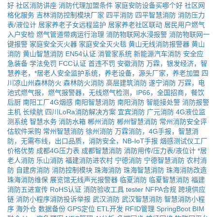
好
社区消防讲座
消防代理加盟条件
家庭安防设备买哪个好
社区网
格化服务
吉林消防控制模块厂家
四平消防
四平智慧消防
消防压力
表/液位计
居家养老子女远程监护
居家养老社区联动
居民用户燃气
入户安检
燃气管道带病运行治理
消防物联网水浸报警
消防物联网一
键报警
家庭安全灭火器
家庭安全灭火毯
黄山无线消防报警器
黄山
消防
黄山智慧消防
EN54认证
消管家系统
新能源汽车消防
安全应
急装备
学法免罚
FCC认证
首违不罚
安徽消防
万霖，银发经济，智
慧养老，*居老人安全监护系统，养老设备，源头厂家，养老加盟
四
川凉山州森林防火
森林防火消防
高层建筑消防
遂宁消防
万霖，电
池式燃气报，燃气报警器，无线燃气检测，IP66，全国招商，餐饮
后厨
南阳工厂4G烟感
南阳智慧消防
南阳消防
智能接处警
消防报警
主机
长续航
四川LoRa消防解决方案
宜宾消防
广元消防
4G液位监
测系统
智慧水务
消防水箱
郴州消防
郴州智慧消防
常州消防安全评
估软件采购
常州智慧消防
徐州消防
万霖消防，4G手报，智慧消
防，无需布线，出口品质，消防安全，NB-IoT手报
烟感测试仪工厂
价格优势
成都4G压力表
成都智慧消防
消防用传/压力表/液位计
*居
老人消防
乐山消防
福建消防进农村
宁德消防
宁德智慧消防
农村消
防
自建房消防
消防控制模块
珠海消防
珠海智慧消防
珠海消防改造
珠海消防维保
展览馆无线声光报警器
临夏消防
临夏智慧消防
福建
消防五进宣传
RoHS认证
消防验收工具
tester
NFPA合规
跨境供应
链
消防小程序消防投诉举报
武汉消防
武汉智慧消防
智慧消防小程
序
海外仓
数据备份
GPS定位
ETL开发
RFID管理
SpringBoot
BIM