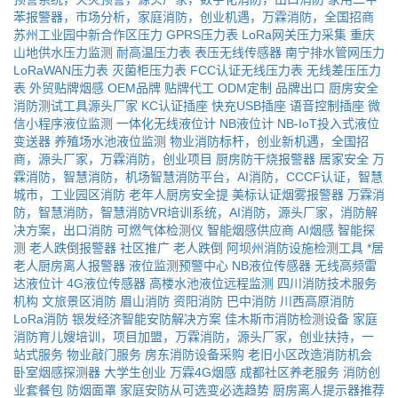
苯报警器，市场分析，家庭消防，创业机遇，万霖消防，全国招商
苏州工业园中新合作区压力
GPRS压力表
LoRa网关压力采集
重庆
山地供水压力监测
耐高温压力表
表压无线传感器
南宁排水管网压力
LoRaWAN压力表
灭菌柜压力表
FCC认证无线压力表
无线差压压力
表
外贸贴牌烟感
OEM品牌
贴牌代工
ODM定制
品牌出口
厨房安全
消防测试工具源头厂家
KC认证插座
快充USB插座
语音控制插座
微
信小程序液位监测
一体化无线液位计
NB液位计
NB-IoT投入式液位
变送器
养殖场水池液位监测
物业消防标杆，创业新机遇，全国招
商，源头厂家，万霖消防，创业项目
厨房防干烧报警器
居家安全
万
霖消防，智慧消防，机场智慧消防平台，AI消防，CCCF认证，智慧
城市，工业园区消防
老年人厨房安全提
美标认证烟雾报警器
万霖消
防，智慧消防，智慧消防VR培训系统，AI消防，源头厂家，消防解
决方案，出口消防
可燃气体检测仪
智能烟感供应商
AI烟感
智能探
测
老人跌倒报警器
社区推广
老人跌倒
阿坝州消防设施检测工具
*居
老人厨房离人报警器
液位监测预警中心
NB液位传感器
无线高频雷
达液位计
4G液位传感器
高楼水池液位远程监测
四川消防技术服务
机构
文旅景区消防
眉山消防
资阳消防
巴中消防
川西高原消防
LoRa消防
银发经济智能安防解决方案
佳木斯市消防检测设备
家庭
消防育儿嫂培训，项目加盟，万霖消防，源头厂家，创业扶持，一
站式服务
物业敲门服务
房东消防设备采购
老旧小区改造消防机会
卧室烟感探测器
大学生创业
万霖4G烟感
成都社区养老服务
消防创
业套餐包
防烟面罩
家庭安防从可选变必选趋势
厨房离人提示器推荐