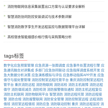
消防物联网信息采集装置出口方案与认证要求全解析
智慧消防协同防控安装调试与技术参数详解
智慧消防数字孪生开发远程监控与数据管理平台详解
高校宿舍智能烟感价格行情与采购策略分析
tags标签
数字化应急预案管理
应急资源一张图调度
应急事件处置流程引擎
应
急通讯融合对讲集成
多部门应急协同联动
应急指挥调度系统开发
应
急大数据分析决策
应急演练模拟与评估
应急移动指挥APP开发
应急
值守与接处警管理
消防控制室远程托管平台
重庆消防控制室远程托
管平台
重庆消防远程
消防物联网
消防巡检
消防主机故障
消防远程
值守
消防值班减员
消防检测
消防报警微信通知
消防主机远程复位
消防主机联网
消防物联网平台
智慧消防
消防远程托管
消防远程接
警
消防合规
消防报警联网
消防安全管理
消防控制室远程
远程消防
值班
消控室远程值班
消防应急
消防联动控制
重庆
消防远程监控
消