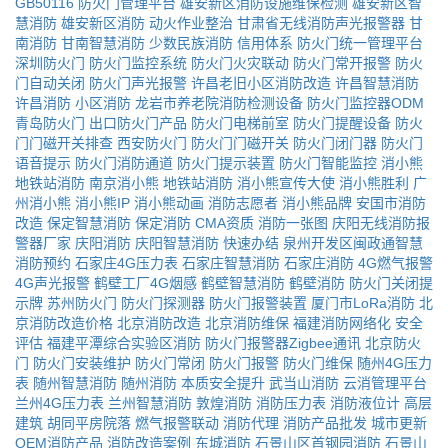
GB50116
防火门管理平台
雄安新区消防设施维保检测
雄安新区智
慧消防
雄安新区消防
动火作业整治
甘肃省无线消防声光报警器
甘
南消防
甘南智慧消防
少数民族消防
信用体系
防火门统一管理平台
深圳防火门
防火门监控系统
防火门火灾联动
防火门常开报警
防火
门自动关闭
防火门声光报警
许昌老旧小区消防改造
许昌智慧消防
许昌消防
小区消防
龙岩市养老院消防检测设备
防火门监控器ODM
青岛防火门
出口防火门产品
防火门电梯前室
防火门提醒设备
防火
门门磁开关排查
西安防火门
防火门门磁开关
防火门闭门器
防火门
语音提示
防火门消防通道
防火门提示装置
防火门智能监控
消小熊
地铁站消防
南京消小熊
地铁站消防
消小熊宣传大使
消小熊胜利
广
州消小熊
消小熊IP
消小熊动画
消防志愿者
消小熊品牌
安国市消防
改造
保定智慧消防
保定消防
CMA资质
消防一张图
庆阳无线消防报
警器厂家
庆阳消防
庆阳智慧消防
快速办结
泉州开发区闽政通智慧
消防预约
石家庄4G压力表
石家庄智慧消防
石家庄消防
4G燃气报警
4G声光报警
鹤壁工厂4G烟感
鹤壁智慧消防
鹤壁消防
防火门关闭提
示牌
苏州防火门
防火门探测器
防火门报警装置
厦门市LoRa消防
北
京消防改造价格
北京消防改造
北京消防维保
福建消防网络化
安全
评估
福建平潭综合实验区消防
防火门报警器Zigbee通讯
北京防火
门
防火门安装维护
防火门常闭
防火门报警
防火门维保
随州4G压力
表
随州智慧消防
随州消防
本质安全提升
武当山消防
云消管理平台
兰州4G压力表
兰州智慧消防
敦煌消防
消防压力表
消防液位计
高层
建筑
胡同平房院落
燃气报警联动
消防代理
消防产品批发
城市更新
OEM消防产品
消防改造案例
东城消防
石景山区首钢园消防
石景山