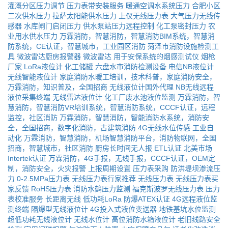
灌溉分区压力调节
压力表带安装服务
暖通空调水系统压力
合肥小区
二次供水压力
拉萨太阳能供水压力
上仪无线压力表
大气压力无线传
感器
水库闸门启闭压力
供水泵站压力远程控制
化工泵密封压力
农
业用水供水压力
万霖消防，智慧消防，智慧消防BIM系统，智慧消
防系统，CE认证，智慧城市，工业园区消防
菏泽市消防设施检测工
具
微波雷达厨房报警器
微波雷达
用于安保系统的烟感测试仪
烟枪
厂家
LoRa液位计
化工储罐
六盘水市消防检测设备
电信NB液位计
无线智能液位计
家庭消防水暖工培训，技术科普，家庭消防安全，
万霖消防，知识普及，全国招商
无线液位计国外代理
NB无线远程
液位采集终端
无线雷达液位计
化工厂废水池液位监测
万霖消防，智
慧消防，智慧消防VR培训系统，智慧消防系统，CCCF认证，远程
监控，社区消防
万霖消防，智慧消防，智能消防水系统，消防安
全，全国招商，数字化消防，古建筑消防
4G无线水位传感
工业自
动化
万霖消防，智慧消防，机场智慧消防平台，消防物联网，全国
招商，智慧城市，社区消防
厨房长时间无人报
ETL认证
北美市场
Intertek认证
万霖消防，4G手报，无线手报，CCCF认证，OEM定
制，消防安全，火灾报警
上报周期设置
压力表采购
防洪堤坝渗流压
力
0-2.5MPa压力表
无线压力表行家推荐
无线压力表
无线压力表买
家反馈
RoHS压力表
消防水鹤压力监测
福克斯波罗无线压力表
压力
表校准服务
长距离无线
低功耗LoRa
防爆ATEX认证
4G远程液位监
测终端
隔爆型无线液位计
4G投入式液位变送器
地铁基坑水位监测
超低功耗无线液位计
无线水位计
高位消防水箱液位计
老旧线路安全