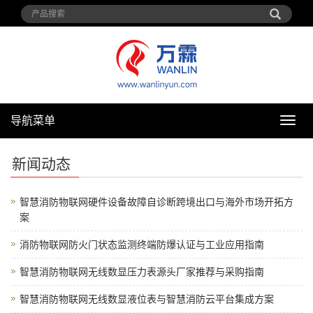
导航菜单
导
航
菜
新闻动态
单
智慧消防物联网硬件设备故障自诊断跨境出口与海外市场开拓方
案
消防物联网防火门状态监测终端防爆认证与工业应用指南
智慧消防物联网无线数显压力表源头厂家推荐与采购指南
智慧消防物联网无线数显液位表与智慧消防云平台集成方案