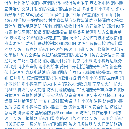
消防
焦作消防
老旧小区消防
消小熊消防宣传周
西安消小熊
消小熊
宣传活动
文创开发
消防公益
消防主题公园
IP授权
消小熊消防
消小
熊形象大使
3D可视化
平顶山4G手报
平顶山智慧消防
平顶山消防
4G无线手报
一站式服务
甘肃省智慧应急数智消防
张掖消防
张掖智
慧消防
藏族地区消防
鸣沙山消防
农牧村消防
古建筑消防
郑州4G压
力表
物联网感知设备
消防检测报告
智能指挥
新疆消防安全重点单
位
景区消防
哈密消防
棉花加工消防
防火门联动控制技术整改措施
济南防火门
防火门联动控制器
GB29364
防火门远程监控
防火门监
控器
防火门顺序器
防火门密封条
防火门门磁
防火门楼梯间
克拉玛
依学校消防安全评估
克拉玛依智慧消防
龙岩市消防安全评估公司
福
建消防
三坊七巷消防
消小熊文创设计
北京消小熊
消小熊周边服务
AI识别
消小熊宣传
消小熊绘本
莆田市养老院消防安全评估
新疆光
伏电站消防
光伏电站消防
和田消防
广西4G无线烟感报警器厂家直
销
梧州消防
梧州智慧消防
消小熊活力橙
青岛消小熊
消防宣传月
消
小熊公仔
消小熊教育
防火门小程序多人接收通知
南京防火门
防火
门APP
防火门常闭提醒
防火门疏散通道
白银消防安全重点单位申报
白银消防
白银智慧消防
灭火系统
莫高窟消防
消防审验
张掖工厂4G
烟感
兰州新区消防
十五五规划
联合惩戒
消小熊加油鸭
济南消小熊
品牌联名
消小熊科普
消小熊云平台
济源医院消防安全评估
济源智
慧消防
济源消防
基层消防治理
smoke
for
防火门操作记录
广州防
火门
防火门报警器
防火门监控
防火门监控平台
防火门云平台
防火
门关闭提示
一屏总览
防火门物联网
防火门顺位器
防火门消防联动