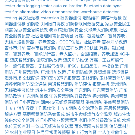
tester
data logging tester
auto calibration
Bluetooth data sync
testifire alternative
video demonstration
warehouse detector
testing
英文版烟枪
extension
报警器测试
烟感维护
伸缩杆烟枪
探
测器测试枪
消防物联网接口协议
消防物联网数据交互
家庭安全民生
刚需
家庭安全复购长效
老弱病残消防安全
失能老人消防疏散
社区
安全服务配套
社区治理刚需配套项目
万霖，银发经济，智慧养老，
无线水浸报警器，养老安全，CCCF认证，社区养老
吉林消防改造
吉林市消防
吉林市智慧消防
消防工程改造
3C认证
万霖，银发经
济，智慧养老，智能助行器，老人监护，全国招商，养老加盟
4G手
报
肇庆智慧消防
肇庆消防改造
肇庆消防维保
万霖，工业可燃气
体，燃气报警器，无线燃气检测，IP66，出口品质，学校食堂
广州
消防
广州智慧消防
广州消防改造
广州消防维保
外贸烟感
跨境贸易
海外市场
全球配送
配电室NB声光报警器
玉林消防
玉林智慧消防
南
通养老院消防安全评估
南通智慧消防
消防评估
报警主机
常州消防
无线数字液位计
城中村消防安全整治
广东消防
广东智慧消防
广东
消防改造
广东消防维保
江苏智慧消防升级改造
扬州消防
扬州智慧
消防
老旧小区改造
湖南4G无线烟感报警器
娄底消防
娄底智慧消防
十五五消防救援工作现代化
十五五消防安全治理体系
基层智慧消防
解决方案
基层智慧消防系统集成
城市生命线燃气安全监测
城市生命
线供水安全监测
老旧小区物业智慧管理
老旧小区分级改造清单
水塔
水位无线监测
一体式无线液位变送器
雨水管网液位监测
消防器材加
盟
农村创业项目
信号异常离线报警
护工行为监督
个人创业做什么