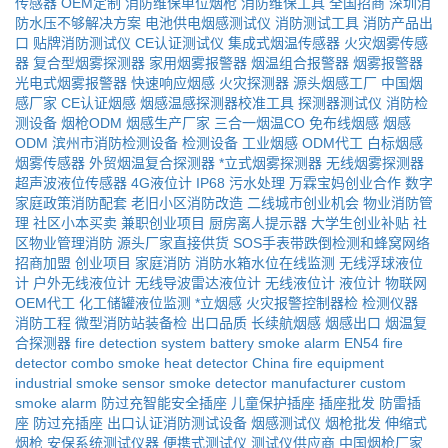
传感器
OEM定制
消防维保单位烟枪
消防维保工具
全国招商
深圳消
防水压不够解决方案
电池供电烟感测试仪
消防测试工具
消防产品出
口
贴牌消防测试仪
CE认证测试仪
集成式烟温传感器
火灾烟雾传感
器
复合型烟雾探测器
家用烟雾报警器
烟温组合报警器
烟雾报警器
光电式烟雾报警器
快速响应烟感
火灾探测器
源头烟感工厂
中国烟
感厂家
CE认证烟感
烟感温感探测器校准工具
探测器测试仪
消防检
测设备
烟枪ODM
烟感生产厂家
三合一烟温CO
免布线烟感
烟感
ODM
滨州市消防检测设备
检测设备
工业烟感
ODM代工
白标烟感
烟雾传感器
外贸烟温复合探测器
*立式烟雾探测器
无线烟雾探测器
超声波液位传感器
4G液位计
IP68
污水处理
万霖宝妈创业合作
数字
家庭政策消防配套
老旧小区消防改造
二线城市创业机会
物业消防管
理
社区小本买卖
兼职创业项目
厨房离人提示器
大学生创业补贴
社
区物业管理消防
源头厂家直接供货
SOS手表带跌倒检测和蜂窝网络
招商加盟
创业项目
家庭消防
消防水箱水位在线监测
无线浮球液位
计
户外无线液位计
无线导波雷达液位计
无线液位计
液位计
物联网
OEM代工
化工储罐液位监测
*立烟感
火灾报警控制器检
检测仪器
消防工程
微型消防站装备检
出口品质
长续航烟感
烟感出口
烟温复
合探测器
fire detection system
battery smoke alarm
EN54 fire
detector
combo smoke heat detector
China fire equipment
industrial smoke sensor
smoke detector manufacturer
custom
smoke alarm
防过充智能安全插座
儿童保护插座
插座批发
防雷插
座
防过充插座
出口认证消防测试设备
烟感测试仪
烟枪批发
伸缩式
烟枪
安保系统测试仪器
便携式测试仪
测试仪供应商
中国烟枪厂家