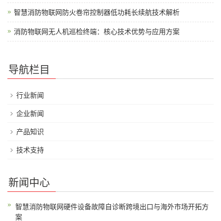
智慧消防物联网防火卷帘控制器低功耗长续航技术解析
消防物联网无人机巡检终端：核心技术优势与应用方案
导航栏目
行业新闻
企业新闻
产品知识
技术支持
新闻中心
智慧消防物联网硬件设备故障自诊断跨境出口与海外市场开拓方
案